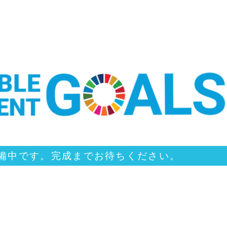
備中です。完成までお待ちください。