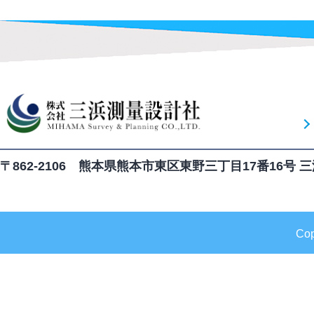
〒862-2106 熊本県熊本市東区東野三丁目17番16号
Co