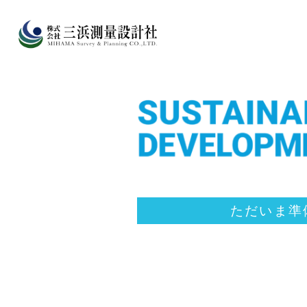
ただいま準