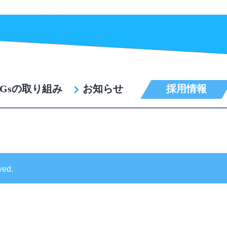
採用情報
DGsの取り組み
お知らせ
ed.