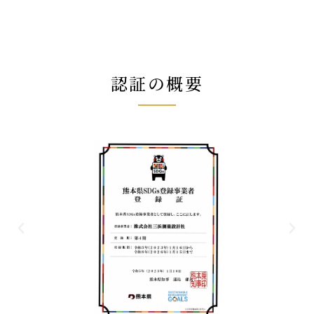
認証の概要